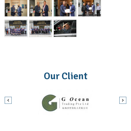
Our Client