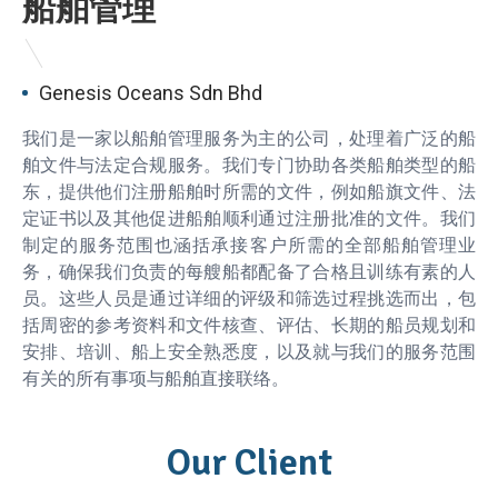
船舶管理
Genesis Oceans Sdn Bhd
我们是一家以船舶管理服务为主的公司，处理着广泛的船
舶文件与法定合规服务。我们专门协助各类船舶类型的船
东，提供他们注册船舶时所需的文件，例如船旗文件、法
定证书以及其他促进船舶顺利通过注册批准的文件。我们
制定的服务范围也涵括承接客户所需的全部船舶管理业
务，确保我们负责的每艘船都配备了合格且训练有素的人
员。这些人员是通过详细的评级和筛选过程挑选而出，包
括周密的参考资料和文件核查、评估、长期的船员规划和
安排、培训、船上安全熟悉度，以及就与我们的服务范围
有关的所有事项与船舶直接联络。
Our Client