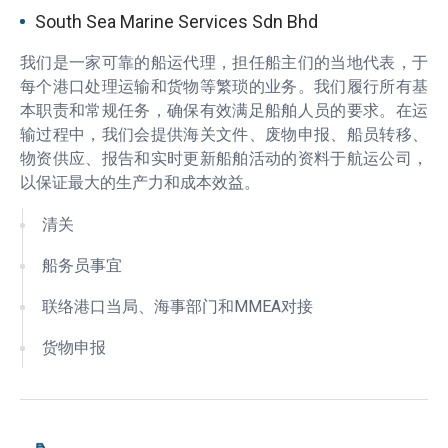
South Sea Marine Services Sdn Bhd
我们是一家可靠的船运代理，担任船主们的当地代表，于
每个港口处理运输和货物等繁琐的业务。我们履行所有基
本职责和常规任务，确保有效满足船舶人员的要求。在运
输过程中，我们会提供海关文件、废物申报、船员转移、
物资供应、报告和实时更新船舶活动的资料于航运公司，
以保证最大的生产力和成本效益。
清关
船务员事宜
联络港口当局、海事部门和MMEA对接
货物申报