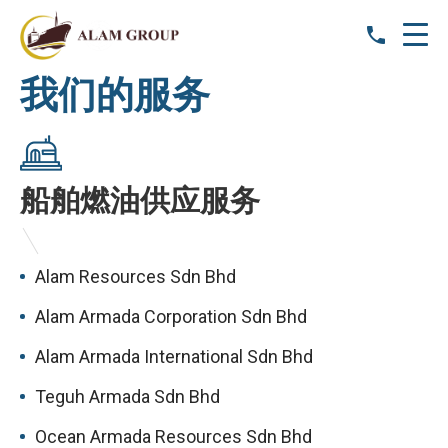
我们的服务
船舶燃油供应服务
Alam Resources Sdn Bhd
Alam Armada Corporation Sdn Bhd
Alam Armada International Sdn Bhd
Teguh Armada Sdn Bhd
Ocean Armada Resources Sdn Bhd