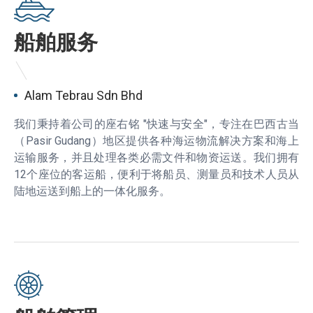
船舶服务
Alam Tebrau Sdn Bhd
我们秉持着公司的座右铭 "快速与安全"，专注在巴西古当
（Pasir Gudang）地区提供各种海运物流解决方案和海上
运输服务，并且处理各类必需文件和物资运送。我们拥有
12个座位的客运船，便利于将船员、测量员和技术人员从
陆地运送到船上的一体化服务。