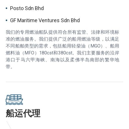
Posto Sdn Bhd
GF Maritime Ventures Sdn Bhd
我们的专用燃油船队提供符合所有监管、法律和环境标
准的燃油服务。我们提供广泛的船用燃油等级，以满足
不同船舶类型的需求，包括船用轻柴油（MGO）、船用
燃料油（MFO）180cst和380cst。我们主要服务的沿岸
港口于马六甲海峡、南海以及柔佛半岛南部的繁华地
带。
船运代理