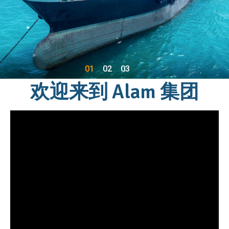
01
02
03
欢迎来到 Alam 集团