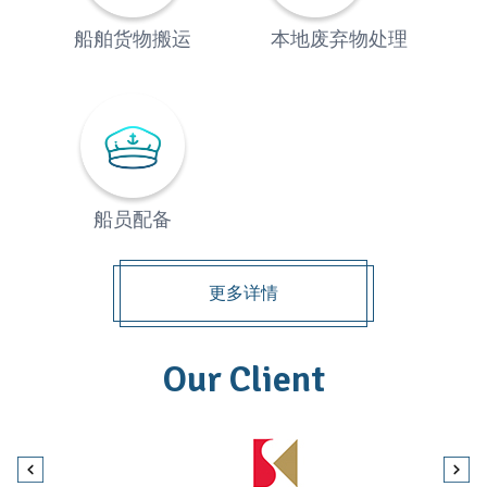
船舶货物搬运
本地废弃物处理
船员配备
更多详情
Our Client