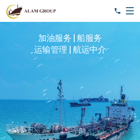
加油服务 | 船服务
运输管理 | 航运中介