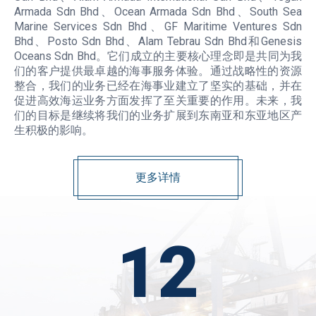
Armada Sdn Bhd、Ocean Armada Sdn Bhd、South Sea
Marine Services Sdn Bhd、GF Maritime Ventures Sdn
Bhd、Posto Sdn Bhd、Alam Tebrau Sdn Bhd和Genesis
Oceans Sdn Bhd。它们成立的主要核心理念即是共同为我
们的客户提供最卓越的海事服务体验。通过战略性的资源
整合，我们的业务已经在海事业建立了坚实的基础，并在
促进高效海运业务方面发挥了至关重要的作用。未来，我
们的目标是继续将我们的业务扩展到东南亚和东亚地区产
生积极的影响。
更多详情
15